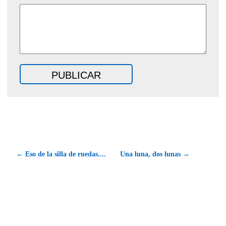
← Eso de la silla de ruedas....
Una luna, dos lunas →