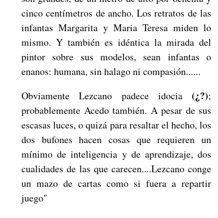
cinco centímetros de ancho. Los retratos de las
infantas Margarita y Maria Teresa miden lo
mismo. Y también es idéntica la mirada del
pintor sobre sus modelos, sean infantas o
enanos: humana, sin halago ni compasión......
(¿?)
Obviamente Lezcano padece idocia
;
probablemente Acedo también. A pesar de sus
escasas luces, o quizá para resaltar el hecho, los
dos bufones hacen cosas que requieren un
mínimo de inteligencia y de aprendizaje, dos
cualidades de las que carecen....Lezcano conge
un mazo de cartas como si fuera a repartir
juego"