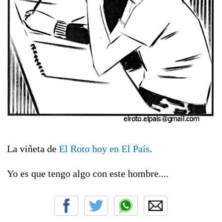
La viñeta de
El Roto hoy en El País
.
Yo es que tengo algo con este hombre....