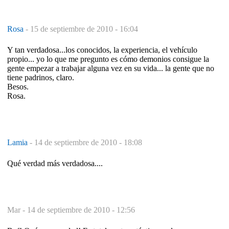
Rosa
-
15 de septiembre de 2010 - 16:04
Y tan verdadosa...los conocidos, la experiencia, el vehículo
propio... yo lo que me pregunto es cómo demonios consigue la
gente empezar a trabajar alguna vez en su vida... la gente que no
tiene padrinos, claro.
Besos.
Rosa.
Lamia
-
14 de septiembre de 2010 - 18:08
Qué verdad más verdadosa....
Mar -
14 de septiembre de 2010 - 12:56