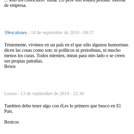
de empresa.
39escalones
-
14 de septiembre de 2010 - 08:37
Tristemente, vivimos en un país en el que sólo algunos humoristas
dicen las cosas como son; ni políticos ni periodistas, ni mucho
menos los curas. Todos mienten, miran para otro lado o se creen
sus propias patrañas.
Besos
Loreto -
13 de septiembre de 2010 - 22:38
Tambien debo tener algo con él,es lo primero que busco en El
Pais.
Besicos