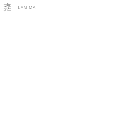
LAMIMA