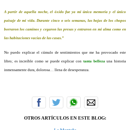
A partir de aquella noche, el óxido fue ya mi única memoria y el único
paisaje de mi vida. Durante cinco o seis semanas, las hojas de los chopos
borraron los caminos y cegaron las presas y entraron en mi alma como en
las habitaciones vacías de las casas.”
No puedo explicar el cúmulo de sentimientos que me ha provocado este
libro; es increíble como se puede explicar con
tanta belleza
una historia
inmensamente dura, dolorosa… llena de desesperanza.
OTROS ARTÍCULOS EN ESTE BLOG: