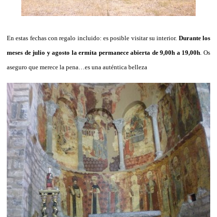
En estas fechas con regalo incluido: es posible visitar su interior.
Durante los
meses de julio y agosto la ermita permanece abierta de 9,00h a 19,00h
. Os
aseguro que merece la pena…es una auténtica belleza