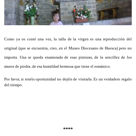
Como ya os conté una vez, la talla de la virgen es una reproducción del
original (que se encuentra, creo, en el Museo Diocesano de Huesca) pero no
importa. Una se queda enamorada de esas pinturas, de la sencillez de los
muros de piedra..de esa humildad hermosa que tiene el románico.
Por favor, si tenéis oportunidad no dejéis de visitarla. Es un verdadero regalo
del tiempo.
****