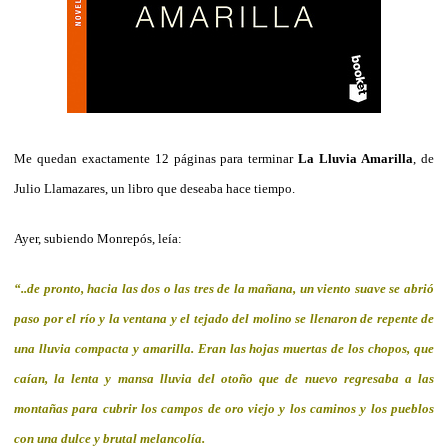
Me quedan exactamente 12 páginas para terminar
La Lluvia Amarilla
, de
Julio Llamazares, un libro que deseaba hace tiempo.
Ayer, subiendo Monrepós, leía:
“..de pronto, hacia las dos o las tres de la mañana, un viento suave se abrió
paso por el río y la ventana y el tejado del molino se llenaron de repente de
una lluvia compacta y amarilla. Eran las hojas muertas de los chopos, que
caían, la lenta y mansa lluvia del otoño que de nuevo regresaba a las
montañas para cubrir los campos de oro viejo y los caminos y los pueblos
con una dulce y brutal melancolía.