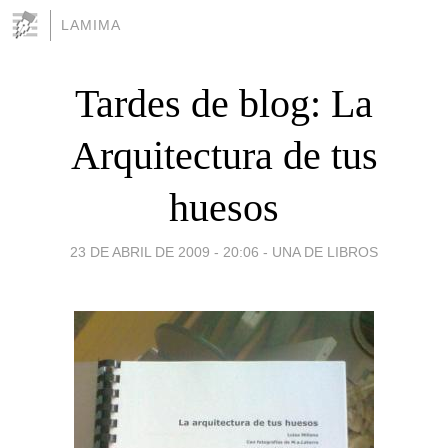
LAMIMA
Tardes de blog: La
Arquitectura de tus
huesos
23 DE ABRIL DE 2009 - 20:06
-
UNA DE LIBROS