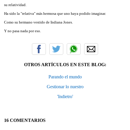
su relatividad.
Ha sido la "relativa" más hermosa que uno haya podido imaginar.
Como su hermano vestido de Indiana Jones.
Y no pasa nada por eso.
OTROS ARTÍCULOS EN ESTE BLOG:
Parando el mundo
Gestionar lo nuestro
'Indietro'
16 COMENTARIOS