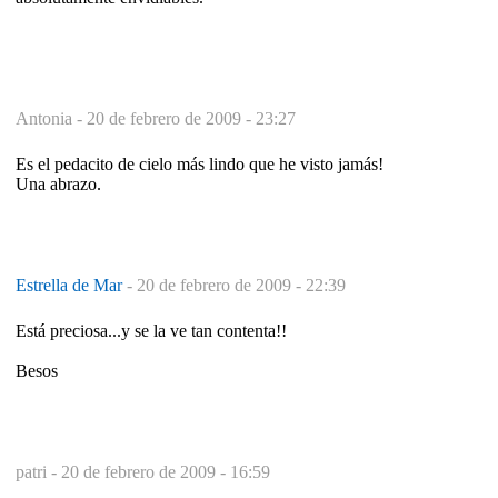
Antonia -
20 de febrero de 2009 - 23:27
Es el pedacito de cielo más lindo que he visto jamás!
Una abrazo.
Estrella de Mar
-
20 de febrero de 2009 - 22:39
Está preciosa...y se la ve tan contenta!!
Besos
patri -
20 de febrero de 2009 - 16:59