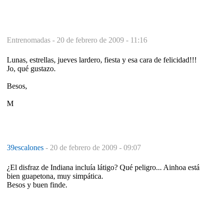
Entrenomadas -
20 de febrero de 2009 - 11:16
Lunas, estrellas, jueves lardero, fiesta y esa cara de felicidad!!!
Jo, qué gustazo.
Besos,
M
39escalones
-
20 de febrero de 2009 - 09:07
¿El disfraz de Indiana incluía látigo? Qué peligro... Ainhoa está
bien guapetona, muy simpática.
Besos y buen finde.