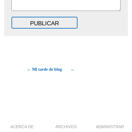
← Mi tarde de blog
→
ACERCA DE
ARCHIVOS
ADMINISTRAR