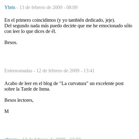
Ybris
-
13 de febrero de 2009 - 08:09
En el primero coincidimos (y yo también dedicado, jeje).
Del segundo nada más puedo decirte que me he emocionado sólo
con leer lo que dices de él.
Besos.
Entrenomadas -
12 de febrero de 2009 - 13:41
Acabo de leer en el blog de "La curvatura" un excelente post
sobre la Tarde de Inma.
Besos lectores,
M