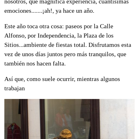
nosotros, que magnífica experiencia, cuantísimas
emociones.......¡ah!, ya hace un año.
Este año toca otra cosa: paseos por la Calle
Alfonso, por Independencia, la Plaza de los
Sitios...ambiente de fiestas total. Disfrutamos esta
vez de unos días juntos pero más tranquilos, que
también nos hacen falta.
Así que, como suele ocurrir, mientras algunos
trabajan