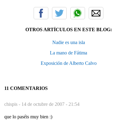
OTROS ARTÍCULOS EN ESTE BLOG:
Nadie es una isla
La mano de Fátima
Exposición de Alberto Calvo
11 COMENTARIOS
chispis -
14 de octubre de 2007 - 21:54
que lo paséis muy bien :)