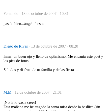
Fernando -
13 de octubre de 2007 - 10:31
pasalo bien...ángel...besos
Diego de Rivas
-
13 de octubre de 2007 - 08:20
Inma, un buen ojo y lleno de optimismo. Me encanta este post y
los pies de fotos.
Saludos y disfruta de tu familia y de las fiestas ...
M.M
-
12 de octubre de 2007 - 21:01
¡No te lo vas a creer!
Esta mañana me he tragado la santa misa desde la basílica (sin