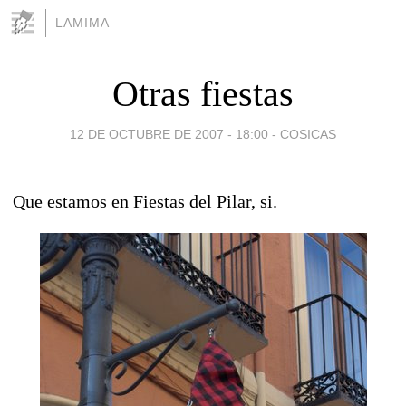
LAMIMA
Otras fiestas
12 DE OCTUBRE DE 2007 - 18:00
-
COSICAS
Que estamos en Fiestas del Pilar, si.