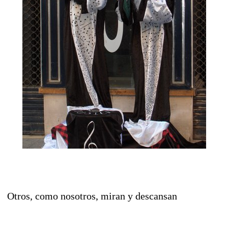
Otros, como nosotros, miran y descansan