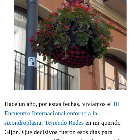
Hace un año, por estas fechas, vivíamos el
III
Encuentro Internacional entorno a la
Acondroplasia: Tejiendo Redes
en mi querido
Gijón. Que decisivos fueron esos días para