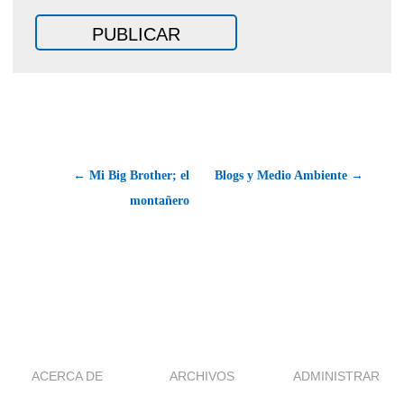
← Mi Big Brother; el
Blogs y Medio Ambiente →
montañero
ACERCA DE
ARCHIVOS
ADMINISTRAR