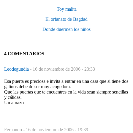
Toy malita
El orfanato de Bagdad
Donde duermen los niños
4 COMENTARIOS
Leodegundia
-
16 de noviembre de 2006 - 23:33
Esa puerta es preciosa e invita a entrar en una casa que si tiene dos
gatinos debe de ser muy acogedora.
Que las puertas que te encuentres en la vida sean siempre sencillas
y cálidas.
Un abrazo
Fernando -
16 de noviembre de 2006 - 19:39