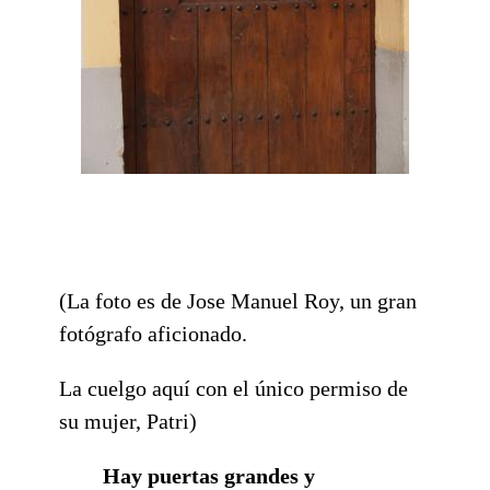
(La foto es de Jose Manuel Roy, un gran
fotógrafo aficionado.
La cuelgo aquí con el único permiso de
su mujer, Patri)
Hay puertas grandes y