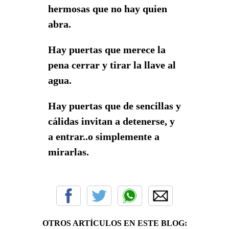
hermosas que no hay quien
abra.
Hay puertas que merece la
pena cerrar y tirar la llave al
agua.
Hay puertas que de sencillas y
cálidas invitan a detenerse, y
a entrar..o simplemente a
mirarlas.
OTROS ARTÍCULOS EN ESTE BLOG: