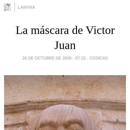
LAMIMA
La máscara de Victor
Juan
26 DE OCTUBRE DE 2006 - 07:22
-
COSICAS