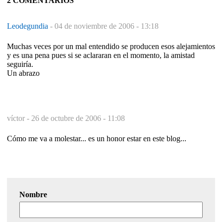
2 COMENTARIOS
Leodegundia
-
04 de noviembre de 2006 - 13:18
Muchas veces por un mal entendido se producen esos alejamientos
y es una pena pues si se aclararan en el momento, la amistad
seguiría.
Un abrazo
víctor -
26 de octubre de 2006 - 11:08
Cómo me va a molestar... es un honor estar en este blog...
Nombre