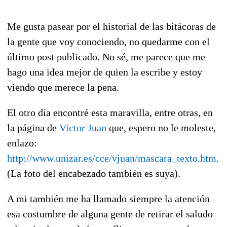
Me gusta pasear por el historial de las bitácoras de
la gente que voy conociendo, no quedarme con el
último post publicado. No sé, me parece que me
hago una idea mejor de quien la escribe y estoy
viendo que merece la pena.
El otro día encontré esta maravilla, entre otras, en
la página de
Victor Juan
que, espero no le moleste,
enlazo:
http://www.unizar.es/cce/vjuan/mascara_texto.htm
.
(La foto del encabezado también es suya).
A mi también me ha llamado siempre la atención
esa costumbre de alguna gente de retirar el saludo