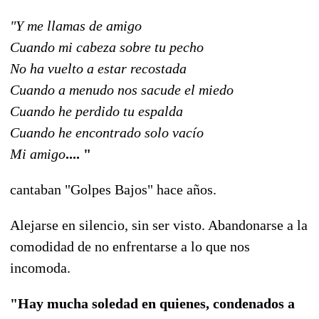
"Y me llamas de amigo
Cuando mi cabeza sobre tu pecho
No ha vuelto a estar recostada
Cuando a menudo nos sacude el miedo
Cuando he perdido tu espalda
Cuando he encontrado solo vacío
Mi amigo
.... "
cantaban "Golpes Bajos" hace años.
Alejarse en silencio, sin ser visto. Abandonarse a la
comodidad de no enfrentarse a lo que nos
incomoda.
"Hay mucha soledad en quienes, condenados a