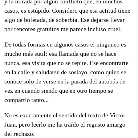
y la mirada por algún conflicto que, en muchos
casos, es estúpido. Considero que esa actitud tiene
algo de bofetada, de soberbia. Ese dejarse llevar
por rencores gratuitos me parece incluso cruel.
De todas formas en algunos casos el ninguneo es
mucho más sutil: esa llamada que no se hace
nunca, esa visita que no se repite. Ese encontrarte
en la calle y saludarse de soslayo, como quien se
conoce solo de verse en la parada del autobús de
vez en cuando siendo que en otro tiempo se
compartió tanto...
No es exactamente el sentido del texto de Victor
Juan, pero leerlo me ha traído el regusto amargo
del rechazo.