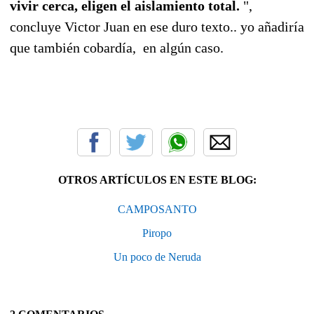
vivir cerca, eligen el aislamiento total.
",
concluye Victor Juan en ese duro texto.. yo añadiría
que también cobardía, en algún caso.
OTROS ARTÍCULOS EN ESTE BLOG:
CAMPOSANTO
Piropo
Un poco de Neruda