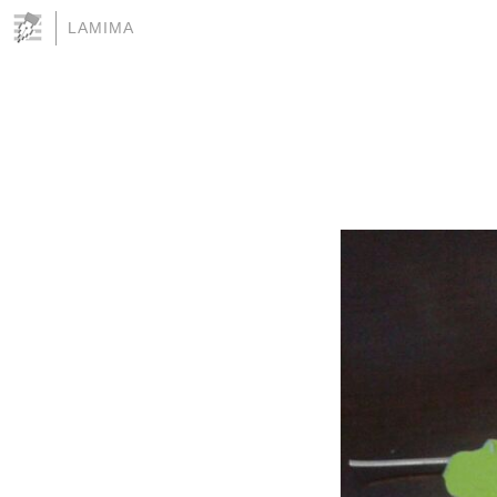
LAMIMA