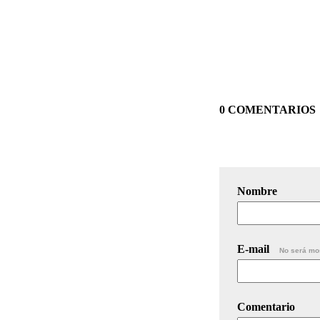
0 COMENTARIOS
Nombre
E-mail
No será mo
Comentario