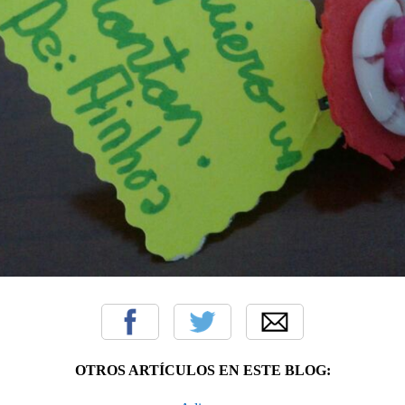
OTROS ARTÍCULOS EN ESTE BLOG: