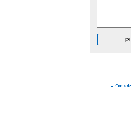
← Como dec