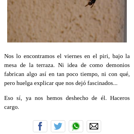
Nos lo encontramos el viernes en el piri, bajo la
mesa de la terraza. Ni idea de como demonios
fabrican algo así en tan poco tiempo, ni con qué,
pero huelga explicar que nos dejó fascinados...
Eso sí, ya nos hemos deshecho de él. Haceros
cargo.