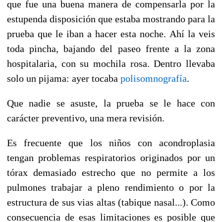
que fue una buena manera de compensarla por la
estupenda disposición que estaba mostrando para la
prueba que le iban a hacer esta noche. Ahí la veis
toda pincha, bajando del paseo frente a la zona
hospitalaria, con su mochila rosa. Dentro llevaba
solo un pijama: ayer tocaba
polisomnografía
.
Que nadie se asuste, la prueba se le hace con
carácter preventivo, una mera revisión.
Es frecuente que los niños con acondroplasia
tengan problemas respiratorios originados por un
tórax demasiado estrecho que no permite a los
pulmones trabajar a pleno rendimiento o por la
estructura de sus vias altas (tabique nasal...). Como
consecuencia de esas limitaciones es posible que