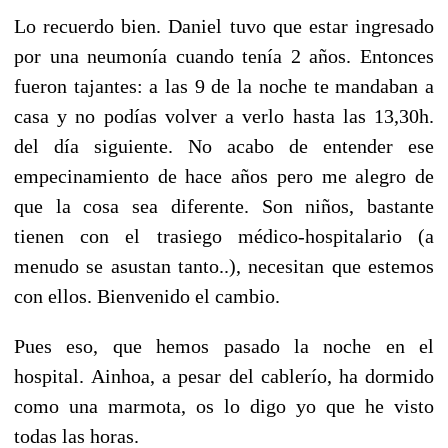
Lo recuerdo bien. Daniel tuvo que estar ingresado
por una neumonía cuando tenía 2 años. Entonces
fueron tajantes: a las 9 de la noche te mandaban a
casa y no podías volver a verlo hasta las 13,30h.
del día siguiente. No acabo de entender ese
empecinamiento de hace años pero me alegro de
que la cosa sea diferente. Son niños, bastante
tienen con el trasiego médico-hospitalario (a
menudo se asustan tanto..), necesitan que estemos
con ellos. Bienvenido el cambio.
Pues eso, que hemos pasado la noche en el
hospital. Ainhoa, a pesar del cablerío, ha dormido
como una marmota, os lo digo yo que he visto
todas las horas.