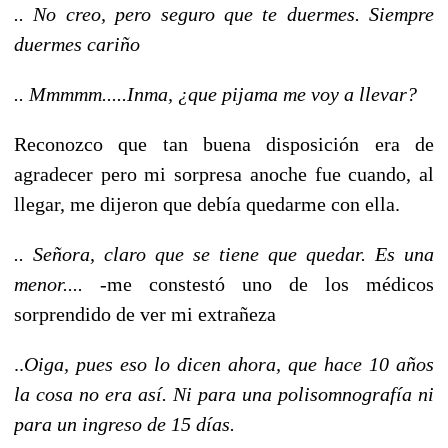
.. No creo, pero seguro que te duermes. Siempre
duermes cariño
.. Mmmmm.....Inma, ¿que pijama me voy a llevar?
Reconozco que tan buena disposición era de
agradecer pero mi sorpresa anoche fue cuando, al
llegar, me dijeron que debía quedarme con ella.
.. Señora, claro que se tiene que quedar. Es una
menor....
-me constestó uno de los médicos
sorprendido de ver mi extrañeza
..
Oiga, pues eso lo dicen ahora, que hace 10 años
la cosa no era así. Ni para una polisomnografía ni
para un ingreso de 15 días.