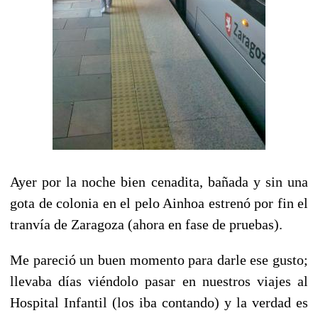
Ayer por la noche bien cenadita, bañada y sin una
gota de colonia en el pelo Ainhoa estrenó por fin el
tranvía de Zaragoza (ahora en fase de pruebas).
Me pareció un buen momento para darle ese gusto;
llevaba días viéndolo pasar en nuestros viajes al
Hospital Infantil (los iba contando) y la verdad es