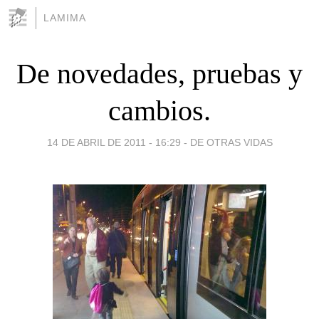
LAMIMA
De novedades, pruebas y
cambios.
14 DE ABRIL DE 2011 - 16:29
-
DE OTRAS VIDAS