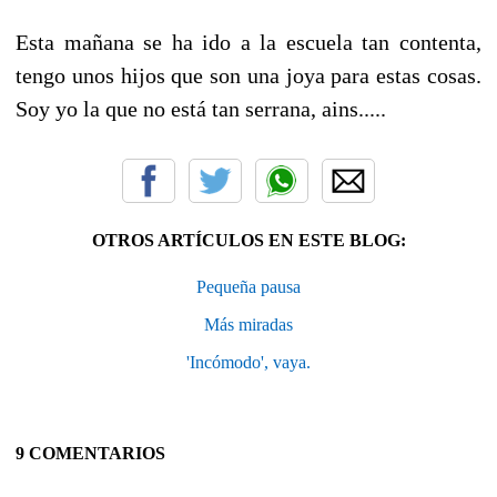
Esta mañana se ha ido a la escuela tan contenta,
tengo unos hijos que son una joya para estas cosas.
Soy yo la que no está tan serrana, ains.....
OTROS ARTÍCULOS EN ESTE BLOG:
Pequeña pausa
Más miradas
'Incómodo', vaya.
9 COMENTARIOS