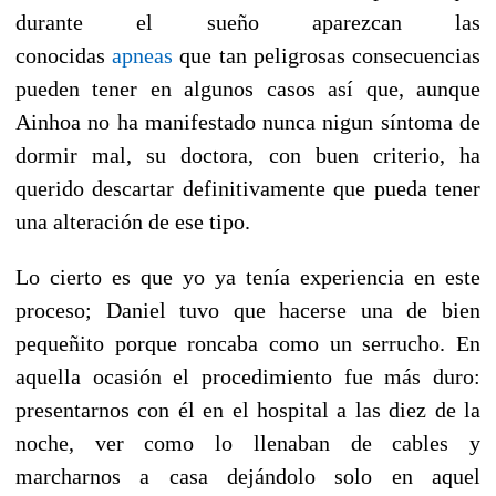
durante el sueño aparezcan las
conocidas
apneas
que tan peligrosas consecuencias
pueden tener en algunos casos así que, aunque
Ainhoa no ha manifestado nunca nigun síntoma de
dormir mal, su doctora, con buen criterio, ha
querido descartar definitivamente que pueda tener
una alteración de ese tipo.
Lo cierto es que yo ya tenía experiencia en este
proceso; Daniel tuvo que hacerse una de bien
pequeñito porque roncaba como un serrucho. En
aquella ocasión el procedimiento fue más duro:
presentarnos con él en el hospital a las diez de la
noche, ver como lo llenaban de cables y
marcharnos a casa dejándolo solo en aquel