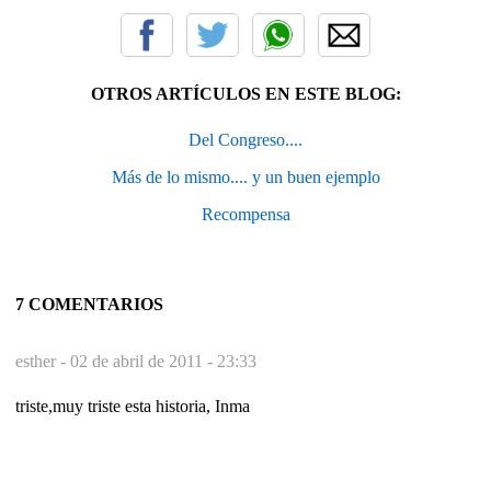
OTROS ARTÍCULOS EN ESTE BLOG:
Del Congreso....
Más de lo mismo.... y un buen ejemplo
Recompensa
7 COMENTARIOS
esther -
02 de abril de 2011 - 23:33
triste,muy triste esta historia, Inma