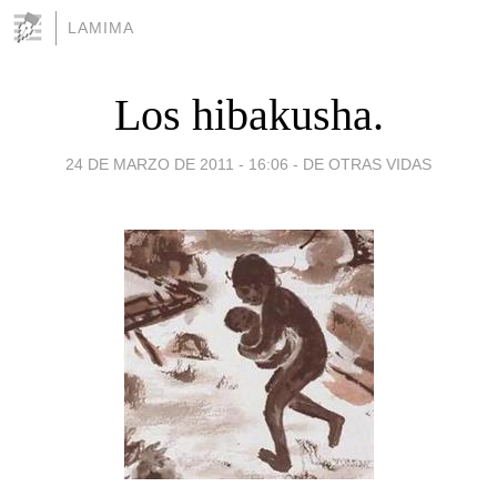
LAMIMA
Los hibakusha.
24 DE MARZO DE 2011 - 16:06
-
DE OTRAS VIDAS