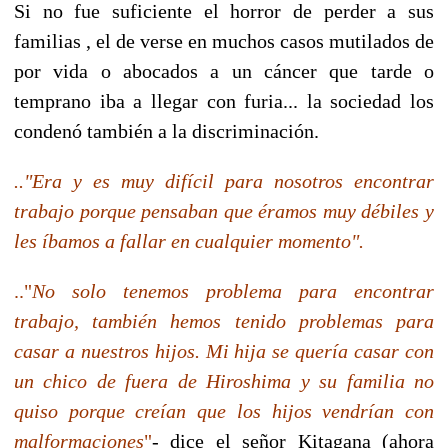
Si no fue suficiente el horror de perder a sus
familias , el de verse en muchos casos mutilados de
por vida o abocados a un cáncer que tarde o
temprano iba a llegar con furia... la sociedad los
condenó también a la discriminación.
.."Era y es muy difícil para nosotros encontrar
trabajo porque pensaban que éramos muy débiles y
les íbamos a fallar en cualquier momento".
.."
No solo tenemos problema para encontrar
trabajo, también hemos tenido problemas para
casar a nuestros hijos. Mi hija se quería casar con
un chico de fuera de Hiroshima y su familia no
quiso porque creían que los hijos vendrían con
malformaciones
"
- dice el señor Kitagana (ahora