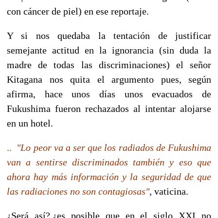
con cáncer de piel) en ese reportaje.
Y si nos quedaba la tentación de justificar
semejante actitud en la ignorancia (sin duda la
madre de todas las discriminaciones) el señor
Kitagana nos quita el argumento pues, según
afirma, hace unos días unos evacuados de
Fukushima fueron rechazados al intentar alojarse
en un hotel.
..
"Lo peor va a ser que los radiados de Fukushima
van a sentirse discriminados también y eso que
ahora hay más información y la seguridad de que
las radiaciones no son contagiosas"
, vaticina.
¿Será así?,¿es posible que en el siglo XXI no