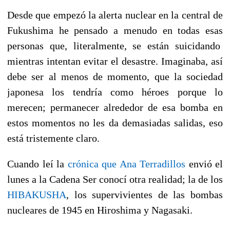
Desde que empezó la alerta nuclear en la central de
Fukushima he pensado a menudo en todas esas
personas que, literalmente, se están suicidando
mientras intentan evitar el desastre. Imaginaba, así
debe ser al menos de momento, que la sociedad
japonesa los tendría como héroes porque lo
merecen; permanecer alrededor de esa bomba en
estos momentos no les da demasiadas salidas, eso
está tristemente claro.
Cuando leí la
crónica que Ana Terradillos
envió el
lunes a la Cadena Ser conocí otra realidad; la de los
HIBAKUSHA
, los supervivientes de las bombas
nucleares de 1945 en Hiroshima y Nagasaki.