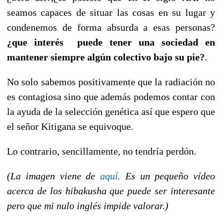
seamos capaces de situar las cosas en su lugar y
condenemos de forma absurda a esas personas?
¿que interés puede tener una sociedad en
mantener siempre algún colectivo bajo su pie?
.
No solo sabemos positivamente que la radiación no
es contagiosa sino que además podemos contar con
la ayuda de la selección genética así que espero que
el señor Kitigana se equivoque.
Lo contrario, sencillamente, no tendría perdón.
(La imagen viene de
aquí
. Es un pequeño vídeo
acerca de los hibakusha que puede ser interesante
pero que mi nulo inglés impide valorar.)