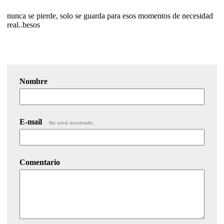
nunca se pierde, solo se guarda para esos momentos de necesidad
real..besos
Nombre
E-mail
No será mostrado.
Comentario