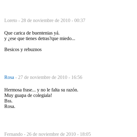
Loreto -
28 de noviembre de 2010 - 00:37
Que carica de buentenias yá.
y ¿ese que tienes detras?que miedo...
Besicos y rebuznos
Rosa
-
27 de noviembre de 2010 - 16:56
Hermosa frase... y no le falta su razón.
Muy guapa de colegiala!
Bss.
Rosa.
Fernando -
26 de noviembre de 2010 - 18:05