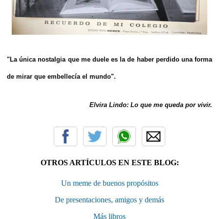
"La única nostalgia que me duele es la de haber perdido una forma
de mirar que embellecía el mundo".
Elvira Lindo: Lo que me queda por vivir.
OTROS ARTÍCULOS EN ESTE BLOG:
Un meme de buenos propósitos
De presentaciones, amigos y demás
Más libros