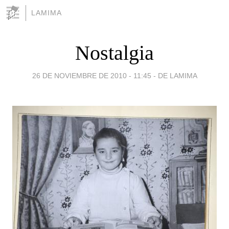
LAMIMA
Nostalgia
26 DE NOVIEMBRE DE 2010 - 11:45
-
DE LAMIMA