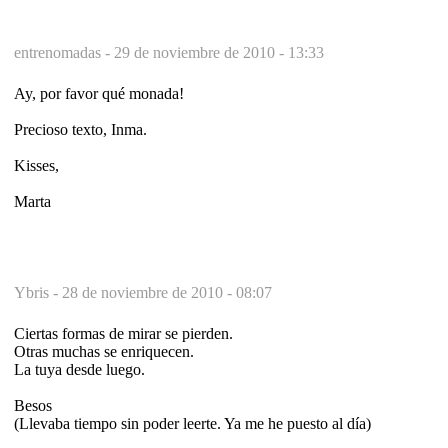
entrenomadas -
29 de noviembre de 2010 - 13:33
Ay, por favor qué monada!
Precioso texto, Inma.
Kisses,
Marta
Ybris -
28 de noviembre de 2010 - 08:07
Ciertas formas de mirar se pierden.
Otras muchas se enriquecen.
La tuya desde luego.
Besos
(Llevaba tiempo sin poder leerte. Ya me he puesto al día)