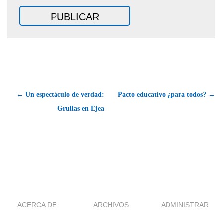
← Un espectáculo de verdad:
Pacto educativo ¿para todos? →
Grullas en Ejea
ACERCA DE
ARCHIVOS
ADMINISTRAR