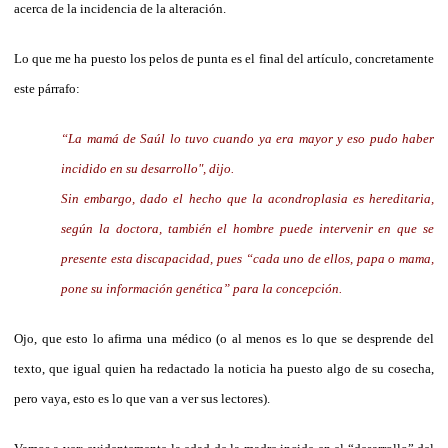
acerca de la incidencia de la alteración.
Lo que me ha puesto los pelos de punta es el final del artículo, concretamente
este párrafo:
“La mamá de Saúl lo tuvo cuando ya era mayor y eso pudo haber
incidido en su desarrollo", dijo.
Sin embargo, dado el hecho que la acondroplasia es hereditaria,
según la doctora, también el hombre puede intervenir en que se
presente esta discapacidad, pues “cada uno de ellos, papa o mama,
pone su información genética” para la concepción.
Ojo, que esto lo afirma una médico (o al menos es lo que se desprende del
texto, que igual quien ha redactado la noticia ha puesto algo de su cosecha,
pero vaya, esto es lo que van a ver sus lectores).