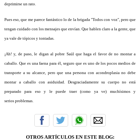
deprimirse un rato.
Pues eso, que me parece fantástico lo de la brigada "Todos con voz", pero que
tengan cuidado con los mensajes que envían. Que hablen claro a la gente, que
ya vale de tópicos y tontadas.
¡Ah! y, de paso, le digan al pobre Saúl que haga el favor de no montar a
caballo. Que es una faena para él, seguro que es uno de los pocos medios de
transporte a su alcance, pero que una persona con acondroplasia no debe
montar a caballo con asiduidad. Desgraciadamente su cuerpo no está
preparado para eso y le puede traer (como ya ve) muchísimos y
serios problemas.
OTROS ARTÍCULOS EN ESTE BLOG: