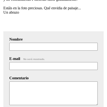
Estáis en la foto preciosas. Qué envidia de paisaje...
Un abrazo
Nombre
E-mail
No será mostrado.
Comentario