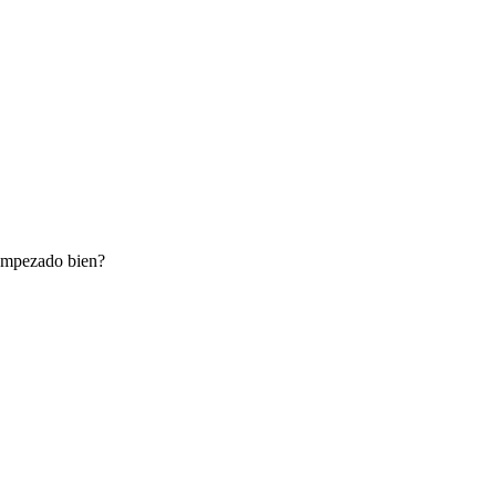
 empezado bien?