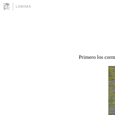
LAMIMA
Primero los corm