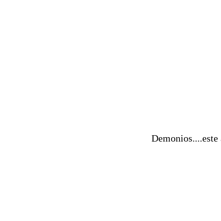
Demonios....este 