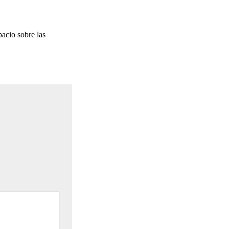
acio sobre las