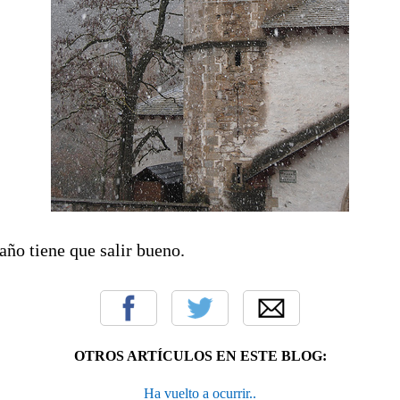
año tiene que salir bueno.
OTROS ARTÍCULOS EN ESTE BLOG:
Ha vuelto a ocurrir..