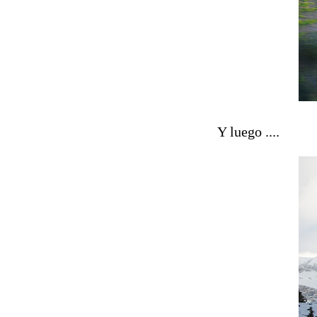
Y luego ....