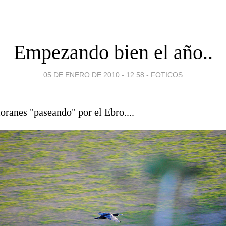
Empezando bien el año..
05 DE ENERO DE 2010 - 12:58
-
FOTICOS
oranes "paseando" por el Ebro....