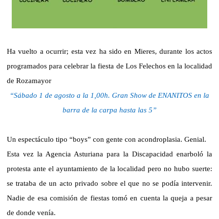
Ha vuelto a ocurrir; esta vez ha sido en Mieres, durante los actos
programados para celebrar la fiesta de Los Felechos en la localidad
de Rozamayor
“Sábado 1 de agosto a la 1,00h. Gran Show de ENANITOS en la
barra de la carpa hasta las 5”
Un espectáculo tipo “boys” con gente con acondroplasia. Genial.
Esta vez la Agencia Asturiana para la Discapacidad enarboló la
protesta ante el ayuntamiento de la localidad pero no hubo suerte:
se trataba de un acto privado sobre el que no se podía intervenir.
Nadie de esa comisión de fiestas tomó en cuenta la queja a pesar
de donde venía.