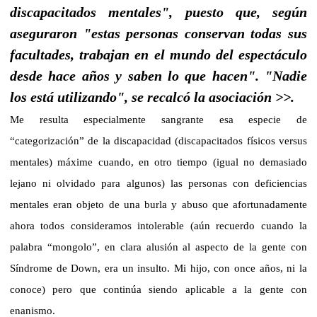
discapacitados mentales", puesto que, según
aseguraron "estas personas conservan todas sus
facultades, trabajan en el mundo del espectáculo
desde hace años y saben lo que hacen". "Nadie
los está utilizando", se recalcó la asociación >>.
Me resulta especialmente sangrante esa especie de
“categorización” de la discapacidad (discapacitados físicos versus
mentales) máxime cuando, en otro tiempo (igual no demasiado
lejano ni olvidado para algunos) las personas con deficiencias
mentales eran objeto de una burla y abuso que afortunadamente
ahora todos consideramos intolerable (aún recuerdo cuando la
palabra “mongolo”, en clara alusión al aspecto de la gente con
Síndrome de Down, era un insulto. Mi hijo, con once años, ni la
conoce) pero que continúa siendo aplicable a la gente con
enanismo.