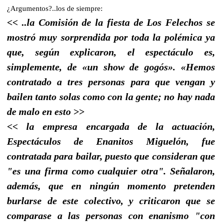
¿Argumentos?..los de siempre:
<< ..la Comisión de la fiesta de Los Felechos se
mostró muy sorprendida por toda la polémica ya
que, según explicaron, el espectáculo es,
simplemente, de «un show de gogós». «Hemos
contratado a tres personas para que vengan y
bailen tanto solas como con la gente; no hay nada
de malo en esto >>
<< la empresa encargada de la actuación,
Espectáculos de Enanitos Miguelón, fue
contratada para bailar, puesto que consideran que
"es una firma como cualquier otra". Señalaron,
además, que en ningún momento pretenden
burlarse de este colectivo, y criticaron que se
comparase a las personas con enanismo "con