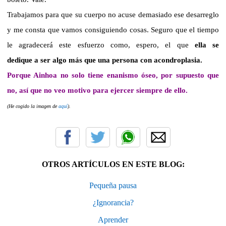
Trabajamos para que su cuerpo no acuse demasiado ese desarreglo
y me consta que vamos consiguiendo cosas. Seguro que el tiempo
le agradecerá este esfuerzo como, espero, el que
ella se
dedique a ser algo más que una persona con acondroplasia.
Porque Ainhoa no solo tiene enanismo óseo, por supuesto que
no, así que no veo motivo para ejercer siempre de ello.
(He cogido la imagen de
aquí
).
OTROS ARTÍCULOS EN ESTE BLOG:
Pequeña pausa
¿Ignorancia?
Aprender