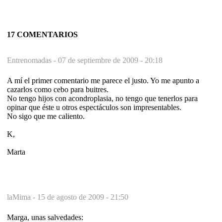
17 COMENTARIOS
Entrenomadas -
07 de septiembre de 2009 - 20:18
A mí el primer comentario me parece el justo. Yo me apunto a
cazarlos como cebo para buitres.
No tengo hijos con acondroplasia, no tengo que tenerlos para
opinar que éste u otros espectáculos son impresentables.
No sigo que me caliento.
K,
Marta
laMima -
15 de agosto de 2009 - 21:50
Marga, unas salvedades: