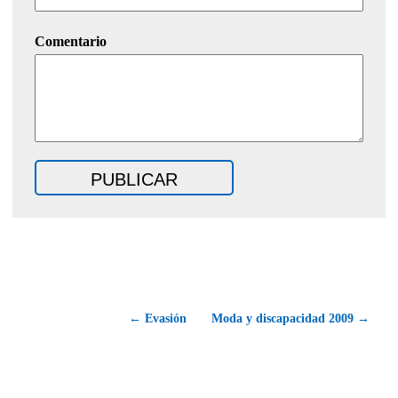
Comentario
← Evasión
Moda y discapacidad 2009 →