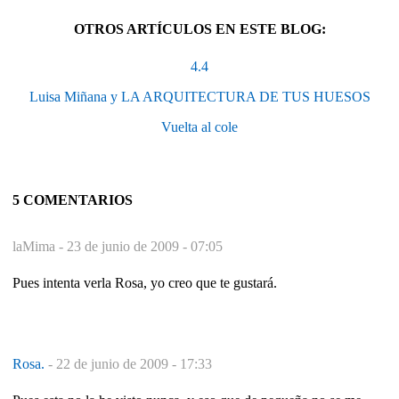
OTROS ARTÍCULOS EN ESTE BLOG:
4.4
Luisa Miñana y LA ARQUITECTURA DE TUS HUESOS
Vuelta al cole
5 COMENTARIOS
laMima -
23 de junio de 2009 - 07:05
Pues intenta verla Rosa, yo creo que te gustará.
Rosa.
-
22 de junio de 2009 - 17:33