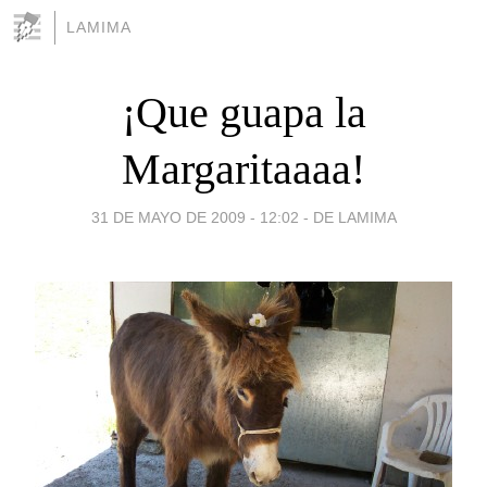
LAMIMA
¡Que guapa la
Margaritaaaa!
31 DE MAYO DE 2009 - 12:02
-
DE LAMIMA