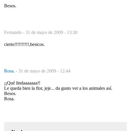
Besos.
Fernando -
31 de mayo de 2009 - 13:30
cierto!!!!!!!!!!,besicos.
Rosa.
-
31 de mayo de 2009 - 12:44
¡¡Qué lindaaaaaaa!!
Le queda bien la flor, jeje... da gusto ver a los animales así.
Besos.
Rosa.