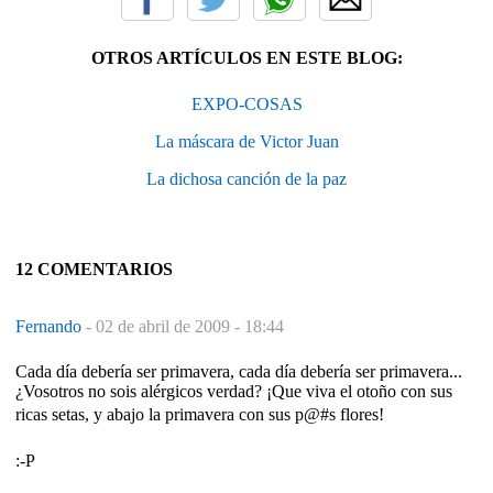
OTROS ARTÍCULOS EN ESTE BLOG:
EXPO-COSAS
La máscara de Victor Juan
La dichosa canción de la paz
12 COMENTARIOS
Fernando
-
02 de abril de 2009 - 18:44
Cada día debería ser primavera, cada día debería ser primavera...
¿Vosotros no sois alérgicos verdad? ¡Que viva el otoño con sus
ricas setas, y abajo la primavera con sus p@#s flores!
:-P