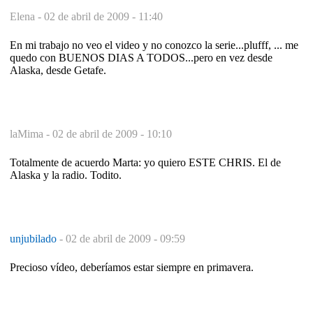
Elena -
02 de abril de 2009 - 11:40
En mi trabajo no veo el video y no conozco la serie...plufff, ... me
quedo con BUENOS DIAS A TODOS...pero en vez desde
Alaska, desde Getafe.
laMima -
02 de abril de 2009 - 10:10
Totalmente de acuerdo Marta: yo quiero ESTE CHRIS. El de
Alaska y la radio. Todito.
unjubilado
-
02 de abril de 2009 - 09:59
Precioso vídeo, deberíamos estar siempre en primavera.