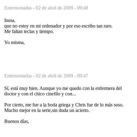
Entrenomadas -
02 de abril de 2009 - 09:48
Inma,
que no estoy en mi ordenador y por eso escribo tan raro.
Me faltan teclas y tiempo.
Yo misma,
Entrenomadas -
02 de abril de 2009 - 09:47
Sí, está muy bien. Aunque yo me quedo con la enfermera del
doctor y con el chico cinefilo y con...
Por cierto, me fue a la boda griega y Chris fue de lo más soso.
Mucho mejor en la serie,sin duda un acierto.
Buenos días,