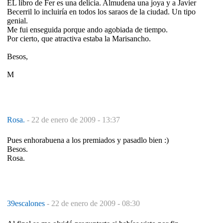
EL libro de Fer es una delicia. Almudena una joya y a Javier
Becerril lo incluiría en todos los saraos de la ciudad. Un tipo
genial.
Me fui enseguida porque ando agobiada de tiempo.
Por cierto, que atractiva estaba la Marisancho.
Besos,
M
Rosa.
-
22 de enero de 2009 - 13:37
Pues enhorabuena a los premiados y pasadlo bien :)
Besos.
Rosa.
39escalones
-
22 de enero de 2009 - 08:30