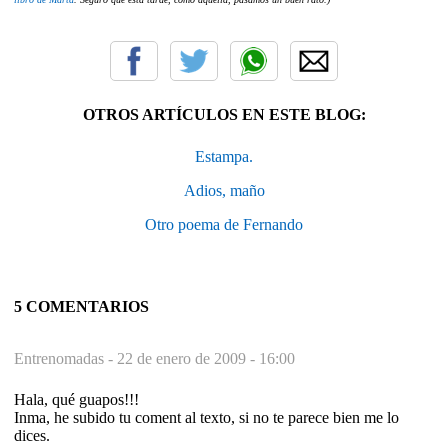
OTROS ARTÍCULOS EN ESTE BLOG:
Estampa.
Adios, maño
Otro poema de Fernando
5 COMENTARIOS
Entrenomadas -
22 de enero de 2009 - 16:00
Hala, qué guapos!!!
Inma, he subido tu coment al texto, si no te parece bien me lo
dices.