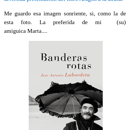
Me guardo esa imagen sonriente, si, como la de
esta foto. La preferida de mi (su)
amiguica Marta....