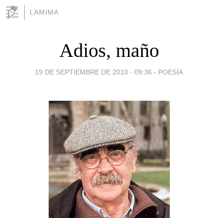
LAMIMA
Adios, maño
19 DE SEPTIEMBRE DE 2010 - 09:36
-
POESÍA