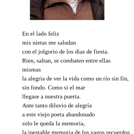
En el lado feliz
mis nietas me saludan
con el jolgorio de los dias de fiesta.
Rien, saltan, se combaten entre ellas
mismas
la alegria de ver la vida como un río sin fin,
sin fondo. Como si el mar
llegase a nuestra puerta.
Ante tanto diluvio de alegría
a este viejo poeta abandonado
solo le queda la memoria,
la inestable memoria de los vagos recuerdos