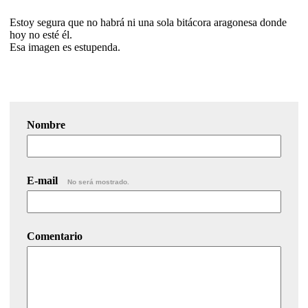
Estoy segura que no habrá ni una sola bitácora aragonesa donde
hoy no esté él.
Esa imagen es estupenda.
Nombre
E-mail
No será mostrado.
Comentario