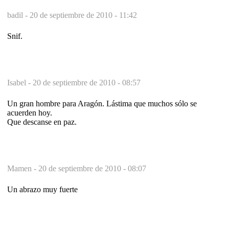
badil -
20 de septiembre de 2010 - 11:42
Snif.
Isabel -
20 de septiembre de 2010 - 08:57
Un gran hombre para Aragón. Lástima que muchos sólo se
acuerden hoy.
Que descanse en paz.
Mamen -
20 de septiembre de 2010 - 08:07
Un abrazo muy fuerte