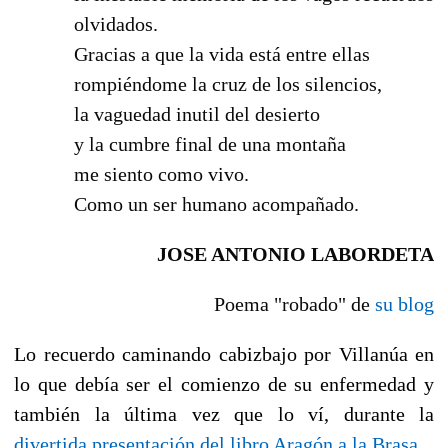
olvidados.
Gracias a que la vida está entre ellas
rompiéndome la cruz de los silencios,
la vaguedad inutil del desierto
y la cumbre final de una montaña
me siento como vivo.
Como un ser humano acompañado.
JOSE ANTONIO LABORDETA
Poema "robado" de
su blog
Lo recuerdo caminando cabizbajo por Villanúa en
lo que debía ser el comienzo de su enfermedad y
también la última vez que lo ví, durante la
divertida presentación del libro Aragón a la Brasa
.