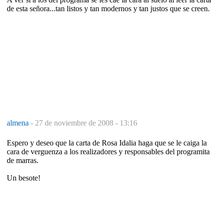
de esta señora...tan listos y tan modernos y tan justos que se creen.
almena
-
27 de noviembre de 2008 - 13:16
Espero y deseo que la carta de Rosa Idalia haga que se le caiga la
cara de verguenza a los realizadores y responsables del programita
de marras.
Un besote!