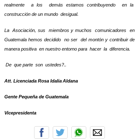
realmente a los demás estamos contribuyendo en la
construcción de un mundo desigual.
La Asociación, sus miembros y muchos comunicadores en
Guatemala hemos decidido no ser del montón y contribuir de
manera positiva en nuestro entorno para hacer la diferencia.
De que parte son ustedes?..
Att. Licenciada Rosa Idalia Aldana
Gente Pequeña de Guatemala
Vicepresidenta