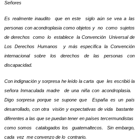
Señores
Es realmente inaudito que en este siglo aún se vea a las
personas con acondroplasia como objetos y no como sujetos
de derechos como lo establece la Convención Universal de
Los Derechos Humanos y más específica la Convención
internacional sobre los derechos de las personas con
discapacidad.
Con indignación y sorpresa he leído la carta que les escribió la
señora Inmaculada madre de una niña con acondroplasia.
Digo sorpresa porque se supone que España es un país
desarrollado, con otra visión y expectativas de vida bastante
diferentes a las que se puedan tener en países tercermundistas
como somos catalogados los guatemaltecos. Sin embargo,
cada vez me convenzo de lo contrario.