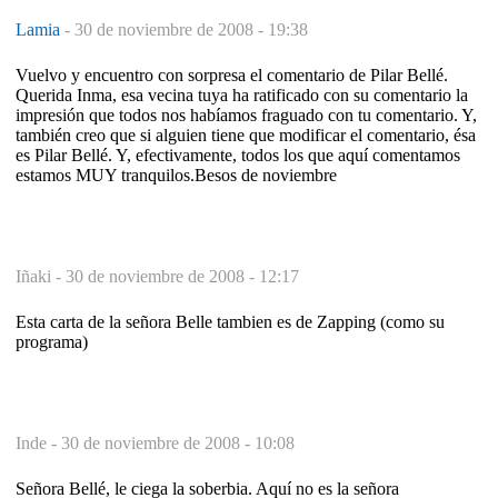
Lamia
-
30 de noviembre de 2008 - 19:38
Vuelvo y encuentro con sorpresa el comentario de Pilar Bellé.
Querida Inma, esa vecina tuya ha ratificado con su comentario la
impresión que todos nos habíamos fraguado con tu comentario. Y,
también creo que si alguien tiene que modificar el comentario, ésa
es Pilar Bellé. Y, efectivamente, todos los que aquí comentamos
estamos MUY tranquilos.Besos de noviembre
Iñaki -
30 de noviembre de 2008 - 12:17
Esta carta de la señora Belle tambien es de Zapping (como su
programa)
Inde -
30 de noviembre de 2008 - 10:08
Señora Bellé, le ciega la soberbia. Aquí no es la señora