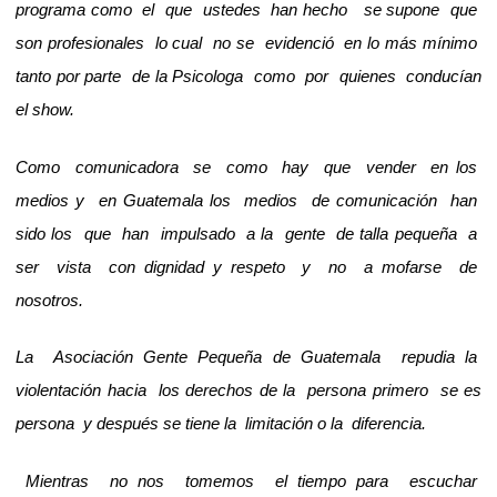
programa como el que ustedes han hecho se supone que
son profesionales lo cual no se evidenció en lo más mínimo
tanto por parte de la Psicologa como por quienes conducían
el show.
Como comunicadora se como hay que vender en los
medios y en Guatemala los medios de comunicación han
sido los que han impulsado a la gente de talla pequeña a
ser vista con dignidad y respeto y no a mofarse de
nosotros.
La Asociación Gente Pequeña de Guatemala repudia la
violentación hacia los derechos de la persona primero se es
persona y después se tiene la limitación o la diferencia.
Mientras no nos tomemos el tiempo para escuchar