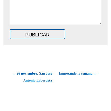
← 26 noviembre: San Jose
Empezando la semana →
Antonio Labordeta