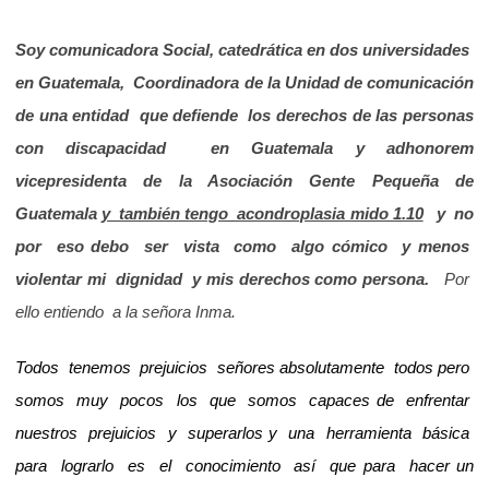
Soy comunicadora Social, catedrática en dos universidades
en Guatemala, Coordinadora de la Unidad de comunicación
de una entidad que defiende los derechos de las personas
con discapacidad en Guatemala y adhonorem
vicepresidenta de la Asociación Gente Pequeña de
Guatemala
y también tengo acondroplasia mido 1.10
y no
por eso debo ser vista como algo cómico y menos
violentar mi dignidad y mis derechos como persona.
Por
ello entiendo a la señora Inma.
Todos tenemos prejuicios señores absolutamente todos pero
somos muy pocos los que somos capaces de enfrentar
nuestros prejuicios y superarlos y una herramienta básica
para lograrlo es el conocimiento así que para hacer un