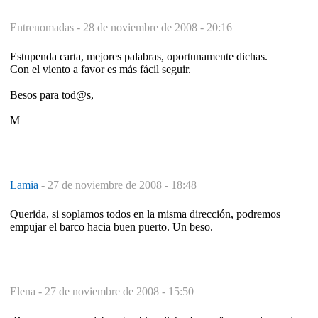
Entrenomadas -
28 de noviembre de 2008 - 20:16
Estupenda carta, mejores palabras, oportunamente dichas.
Con el viento a favor es más fácil seguir.
Besos para tod@s,
M
Lamia
-
27 de noviembre de 2008 - 18:48
Querida, si soplamos todos en la misma dirección, podremos
empujar el barco hacia buen puerto. Un beso.
Elena -
27 de noviembre de 2008 - 15:50