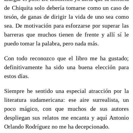
de Chiquita solo debería tomarse como un caso de
tesón, de ganas de dirigir la vida de uno sea como
sea. De motivación para esforzarse por superar las
barreras que muchos tienen de frente y allí sí le
puedo tomar la palabra, pero nada más.
Con todo reconozco que el libro me ha gustado;
definitivamente ha sido una buena elección para
estos días.
Siempre he sentido una especial atracción por la
literatura sudamericana: ese aire surrealista, un
poco mágico, con que muchos de sus autores
despliegan sus relatos me encanta y aquí Antonio
Orlando Rodríguez no me ha decepcionado.