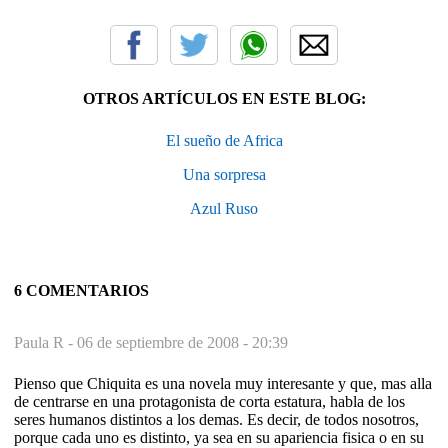
OTROS ARTÍCULOS EN ESTE BLOG:
El sueño de Africa
Una sorpresa
Azul Ruso
6 COMENTARIOS
Paula R -
06 de septiembre de 2008 - 20:39
Pienso que Chiquita es una novela muy interesante y que, mas alla
de centrarse en una protagonista de corta estatura, habla de los
seres humanos distintos a los demas. Es decir, de todos nosotros,
porque cada uno es distinto, ya sea en su apariencia fisica o en su