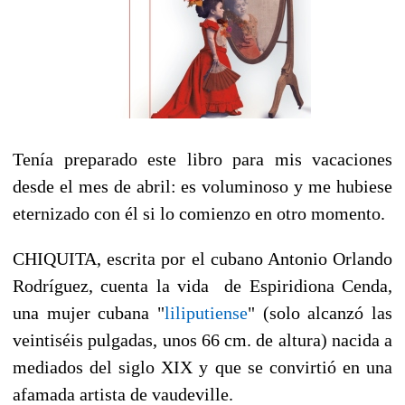
Tenía preparado este libro para mis vacaciones
desde el mes de abril: es voluminoso y me hubiese
eternizado con él si lo comienzo en otro momento.
CHIQUITA, escrita por el cubano Antonio Orlando
Rodríguez, cuenta la vida de Espiridiona Cenda,
una mujer cubana "
liliputiense
" (solo alcanzó las
veintiséis pulgadas, unos 66 cm. de altura) nacida a
mediados del siglo XIX y que se convirtió en una
afamada artista de vaudeville.