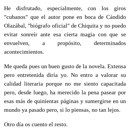
He disfrutado, especialmente, con los giros
"cubanos" que el autor pone en boca de Cándido
Olazábal, "biógrafo oficial" de Chiquita y no puedo
evitar sonreír ante esa cierta magia con que se
envuelven, a propósito, determinados
acontecimientos.
Me queda pues un buen gusto de la novela. Extensa
pero entretenida diría yo. No entro a valorar su
calidad literaria porque no me siento capacitada
pero, desde luego, ha merecido la pena pasear por
esas más de quinientas páginas y sumergirse en un
mundo ya pasado pero, si lo piensas, no tan lejos.
Otro día os cuento el resto.