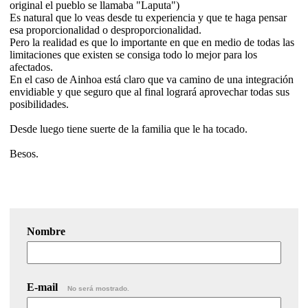
original el pueblo se llamaba "Laputa")
Es natural que lo veas desde tu experiencia y que te haga pensar
esa proporcionalidad o desproporcionalidad.
Pero la realidad es que lo importante en que en medio de todas las
limitaciones que existen se consiga todo lo mejor para los
afectados.
En el caso de Ainhoa está claro que va camino de una integración
envidiable y que seguro que al final logrará aprovechar todas sus
posibilidades.
Desde luego tiene suerte de la familia que le ha tocado.
Besos.
Nombre
E-mail
No será mostrado.