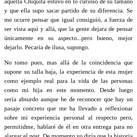
aquella Chiquita estuvo en lo curioso de su tamaño
y que ella supo sacar partido de su diferencia. Se
me ocurre pensar que igual consiguió, a fuerza de
ser vista aquí y allá, que la gente dejara de pensar
únicamente en su aspecto...pero bueno, mejor
dejarlo. Pecaría de ilusa, supongo.
No tomo pues, mas allá de la coincidencia que
supone su talla baja, la experiencia de esta mujer
como ejemplo real para la vida de las personas
como mi hija en este momento. Desde luego
sería absurdo aunque he de reconocer que hay un
pasaje concreto que me ha llevado a reflexionar
sobre mi experiencia personal al respecto pero,
permitidme, hablaré de él en otra entrega para no
alargar el post. De momento yo diría que la historia