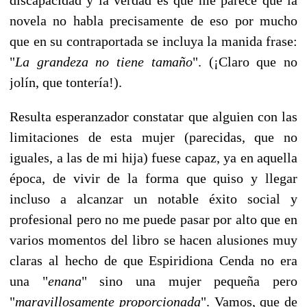
novela no habla precisamente de eso por mucho
que en su contraportada se incluya la manida frase:
"
La grandeza no tiene tamaño
". (¡Claro que no
jolín, que tontería!).
Resulta esperanzador constatar que alguien con las
limitaciones de esta mujer (parecidas, que no
iguales, a las de mi hija) fuese capaz, ya en aquella
época, de vivir de la forma que quiso y llegar
incluso a alcanzar un notable éxito social y
profesional pero no me puede pasar por alto que en
varios momentos del libro se hacen alusiones muy
claras al hecho de que Espiridiona Cenda no era
una "
enana
" sino una mujer pequeña pero
"
maravillosamente proporcionada
". Vamos, que de