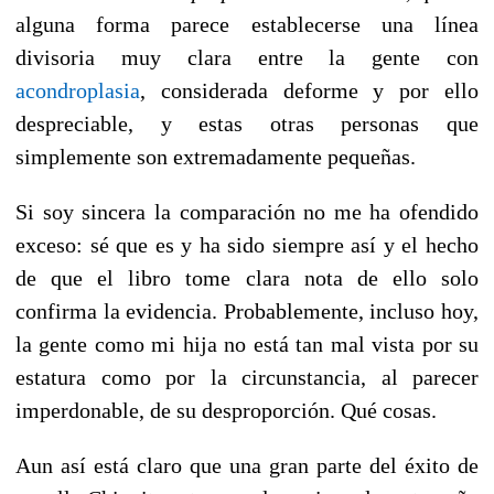
alguna forma parece establecerse una línea
divisoria muy clara entre la gente con
acondroplasia
, considerada deforme y por ello
despreciable, y estas otras personas que
simplemente son extremadamente pequeñas.
Si soy sincera la comparación no me ha ofendido
exceso: sé que es y ha sido siempre así y el hecho
de que el libro tome clara nota de ello solo
confirma la evidencia. Probablemente, incluso hoy,
la gente como mi hija no está tan mal vista por su
estatura como por la circunstancia, al parecer
imperdonable, de su desproporción. Qué cosas.
Aun así está claro que una gran parte del éxito de