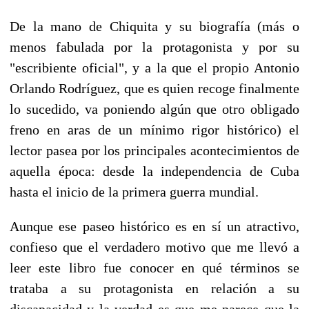
De la mano de Chiquita y su biografía (más o
menos fabulada por la protagonista y por su
"escribiente oficial", y a la que el propio Antonio
Orlando Rodríguez, que es quien recoge finalmente
lo sucedido, va poniendo algún que otro obligado
freno en aras de un mínimo rigor histórico) el
lector pasea por los principales acontecimientos de
aquella época: desde la independencia de Cuba
hasta el inicio de la primera guerra mundial.
Aunque ese paseo histórico es en sí un atractivo,
confieso que el verdadero motivo que me llevó a
leer este libro fue conocer en qué términos se
trataba a su protagonista en relación a su
discapacidad y la verdad es que me parece que la