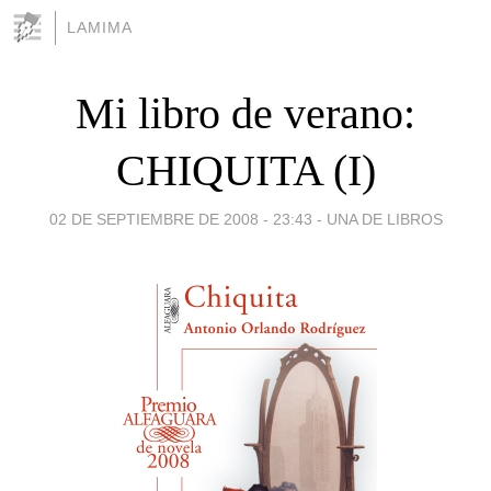
LAMIMA
Mi libro de verano:
CHIQUITA (I)
02 DE SEPTIEMBRE DE 2008 - 23:43
-
UNA DE LIBROS