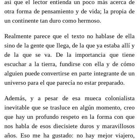
así que el lector entienda un poco más acerca de
otra forma de pensamiento y de vida; la propia de
un continente tan duro como hermoso.
Realmente parece que el texto no hablase de ella
sino de la gente que llega, de la que ya estaba allí y
de la que se va. De la importancia que tiene
escuchar a la tierra, fundirse con ella y de cómo
alguien puede convertirse en parte integrante de un
universo para el que parecía no estar preparado.
Además, y a pesar de esa mueca colonialista
inevitable que se trasluce en algún momento, creo
que hay un profundo respeto en la forma con que
nos habla de esos diecisiete duros y maravillosos
años. Eso me ha gustado: no hay mejor viajero,