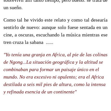
un sueño.
Como tal he vivido este relato y como tal desearía
sentirlo de nuevo: aunque solo fuese sentada en un
cine, a oscuras, escuchando la música mientras ese
tren cruza la sabana ......
"Yo tenía una granja en Africa, al pie de las colinas
de Ngong...La situación geográfica y la altitud se
combinaban para formar un paisaje único en el
mundo. No era excesivo ni opulento; era el Africa
destilada a seis mil pies de altura, como la intensa
y refinada esencia de un continente"