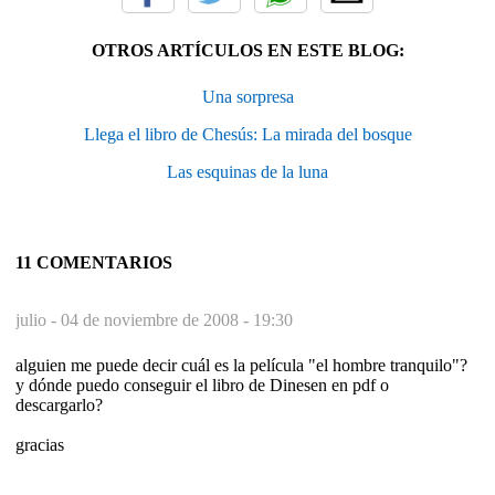
OTROS ARTÍCULOS EN ESTE BLOG:
Una sorpresa
Llega el libro de Chesús: La mirada del bosque
Las esquinas de la luna
11 COMENTARIOS
julio -
04 de noviembre de 2008 - 19:30
alguien me puede decir cuál es la película "el hombre tranquilo"?
y dónde puedo conseguir el libro de Dinesen en pdf o
descargarlo?
gracias