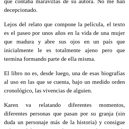
que contaba maravillas de su autora. No me han
decepcionado.
Lejos del relato que compone la película, el texto
es el paseo por unos años en la vida de una mujer
que madura y abre sus ojos en un país que
inicialmente le es totalmente ajeno pero que
termina formando parte de ella misma.
El libro no es, desde luego, una de esas biografías
al uso en las que se cuenta, bajo un medido orden
cronológico, las vivencias de alguien.
Karen va relatando diferentes momentos,
diferentes personas que pasan por su granja (sin
duda un personaje más de la historia) y consigue