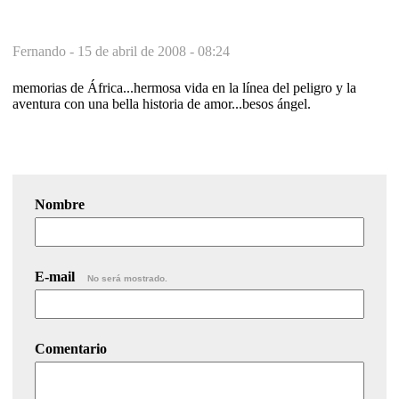
Fernando -
15 de abril de 2008 - 08:24
memorias de África...hermosa vida en la línea del peligro y la
aventura con una bella historia de amor...besos ángel.
Nombre
E-mail
No será mostrado.
Comentario