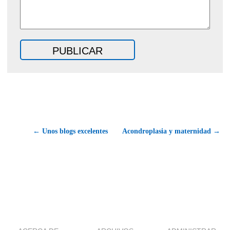
← Unos blogs excelentes
Acondroplasia y maternidad →