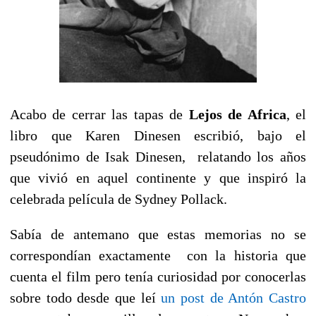
Acabo de cerrar las tapas de
Lejos de Africa
, el
libro que Karen Dinesen escribió, bajo el
pseudónimo de Isak Dinesen, relatando los años
que vivió en aquel continente y que inspiró la
celebrada película de Sydney Pollack.
Sabía de antemano que estas memorias no se
correspondían exactamente con la historia que
cuenta el film pero tenía curiosidad por conocerlas
sobre todo desde que leí
un post de Antón Castro