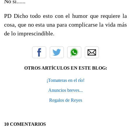
No si......
PD Dicho todo esto con el humor que requiere la
cosa, que no esta una para complicarse la vida más
de lo imprescindible.
OTROS ARTÍCULOS EN ESTE BLOG:
¡Tomateras en el río!
Anuncios breves...
Regalos de Reyes
10 COMENTARIOS