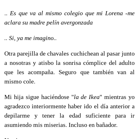
..
Es que va al mismo colegio que mi Lorena -me
aclara su madre pelín avergonzada
.. Si, ya me imagino..
Otra parejilla de chavales cuchichean al pasar junto
a nosotras y atisbo la sonrisa cómplice del adulto
que les acompaña. Seguro que también van al
mismo cole.
Mi hija sigue haciéndose "
la de Ikea
" mientras yo
agradezco interiormente haber ido el día anterior a
depilarme y tener la edad suficiente para ir
asumiendo mis miserias. Incluso en bañador.