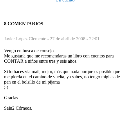
8 COMENTARIOS
Javier López Clemente -
27 de abril de 2008 - 22:01
Vengo en busca de consejo.
Me gustaría que me recomendaras un libro con cuentos para
CONTAR a niños entre tres y seis años.
Si lo haces vía mail, mejor, más que nada porque es posible que
me pierda en el camino de vuelta, ya sabes, no tengo migitas de
pan en el bolsillo de mi pijama
;-)
Gracias.
Salu2 Córneos.