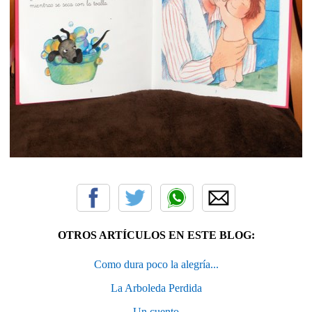
OTROS ARTÍCULOS EN ESTE BLOG:
Como dura poco la alegría...
La Arboleda Perdida
Un cuento