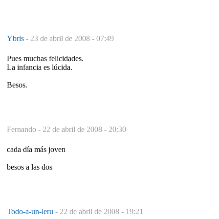
Ybris
-
23 de abril de 2008 - 07:49
Pues muchas felicidades.
La infancia es lúcida.
Besos.
Fernando -
22 de abril de 2008 - 20:30
cada día más joven
besos a las dos
Todo-a-un-leru
-
22 de abril de 2008 - 19:21