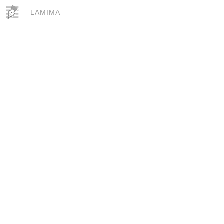
LAMIMA