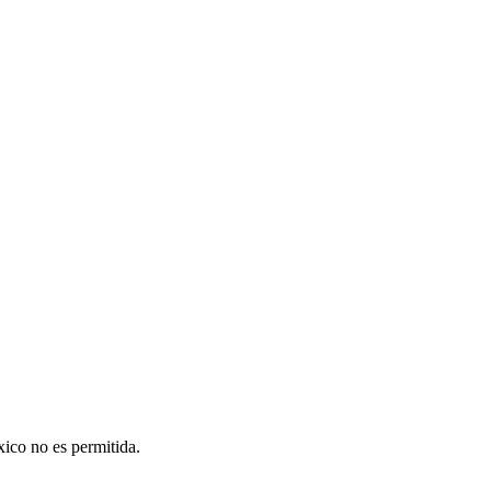
xico no es permitida.