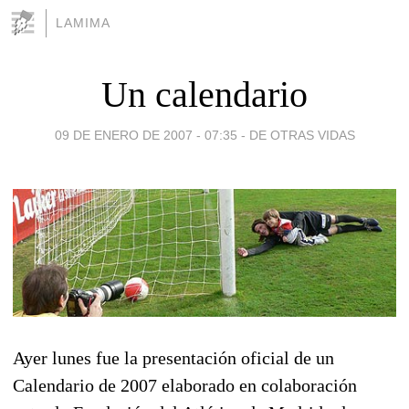
LAMIMA
Un calendario
09 DE ENERO DE 2007 - 07:35
-
DE OTRAS VIDAS
Ayer lunes fue la presentación oficial de un
Calendario de 2007 elaborado en colaboración