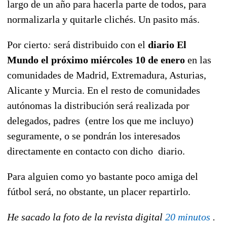
largo de un año para hacerla parte de todos, para
normalizarla y quitarle clichés. Un pasito más.
Por cierto
:
será distribuido con el
diario El
Mundo el próximo miércoles 10 de enero
en las
comunidades de Madrid, Extremadura, Asturias,
Alicante y Murcia. En el resto de comunidades
autónomas la distribución será realizada por
delegados, padres (entre los que me incluyo)
seguramente, o se pondrán los interesados
directamente en contacto con dicho diario.
Para alguien como yo bastante poco amiga del
fútbol será, no obstante, un placer repartirlo.
He sacado la foto de la revista digital
20 minutos
.