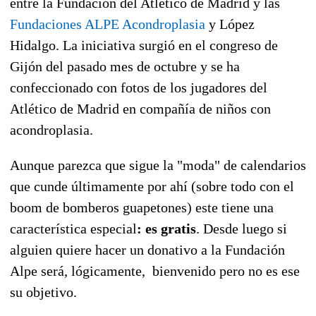
entre la Fundación del Atlético de Madrid y las
Fundaciones ALPE Acondroplasia
y López
Hidalgo. La iniciativa surgió en el congreso de
Gijón del pasado mes de octubre y se ha
confeccionado con fotos de los jugadores del
Atlético de Madrid en compañía de niños con
acondroplasia.
Aunque parezca que sigue la "moda" de calendarios
que cunde últimamente por ahí (sobre todo con el
boom de bomberos guapetones) este tiene una
característica especial
: es gratis
. Desde luego si
alguien quiere hacer un donativo a la Fundación
Alpe será, lógicamente, bienvenido pero no es ese
su objetivo.