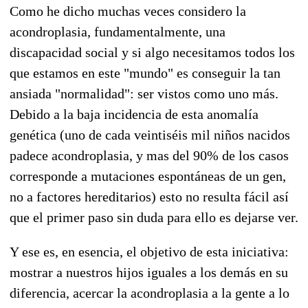
Como he dicho muchas veces considero la
acondroplasia, fundamentalmente, una
discapacidad social y si algo necesitamos todos los
que estamos en este "mundo" es conseguir la tan
ansiada "normalidad": ser vistos como uno más.
Debido a la baja incidencia de esta anomalía
genética (uno de cada veintiséis mil niños nacidos
padece acondroplasia, y mas del 90% de los casos
corresponde a mutaciones espontáneas de un gen,
no a factores hereditarios) esto no resulta fácil así
que el primer paso sin duda para ello es dejarse ver.
Y ese es, en esencia, el objetivo de esta iniciativa:
mostrar a nuestros hijos iguales a los demás en su
diferencia, acercar la acondroplasia a la gente a lo