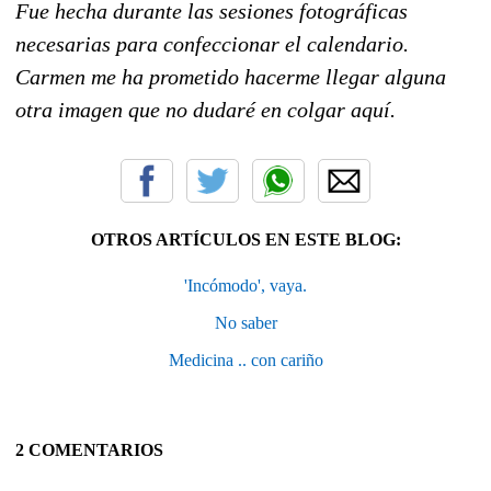
Fue hecha durante las sesiones fotográficas
necesarias para confeccionar el calendario.
Carmen me ha prometido hacerme llegar alguna
otra imagen que no dudaré en colgar aquí.
OTROS ARTÍCULOS EN ESTE BLOG:
'Incómodo', vaya.
No saber
Medicina .. con cariño
2 COMENTARIOS