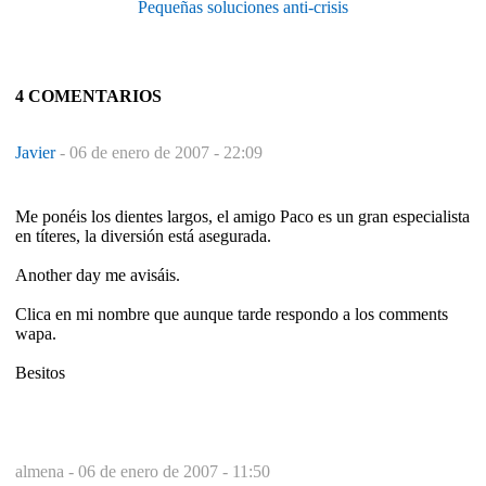
Pequeñas soluciones anti-crisis
4 COMENTARIOS
Javier
-
06 de enero de 2007 - 22:09
Me ponéis los dientes largos, el amigo Paco es un gran especialista
en títeres, la diversión está asegurada.
Another day me avisáis.
Clica en mi nombre que aunque tarde respondo a los comments
wapa.
Besitos
almena -
06 de enero de 2007 - 11:50