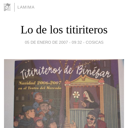
LAMIMA
Lo de los titiriteros
05 DE ENERO DE 2007 - 09:32
-
COSICAS