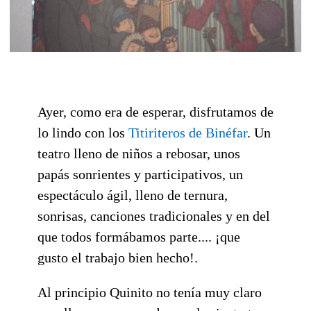
Ayer, como era de esperar, disfrutamos de
lo lindo con los
Titiriteros de Binéfar
. Un
teatro lleno de niños a rebosar, unos
papás sonrientes y participativos, un
espectáculo ágil, lleno de ternura,
sonrisas, canciones tradicionales y en del
que todos formábamos parte.... ¡que
gusto el trabajo bien hecho!.
Al principio Quinito no tenía muy claro