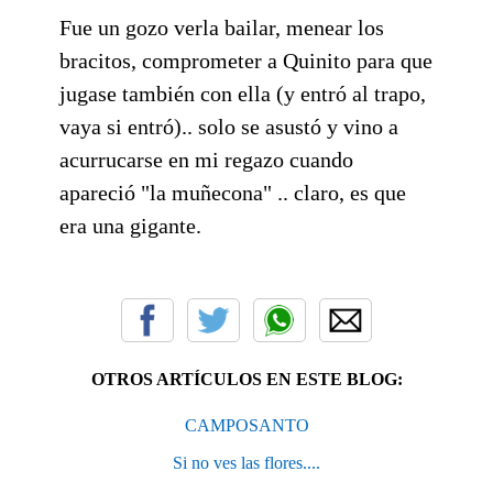
Fue un gozo verla bailar, menear los
bracitos, comprometer a Quinito para que
jugase también con ella (y entró al trapo,
vaya si entró).. solo se asustó y vino a
acurrucarse en mi regazo cuando
apareció "la muñecona" .. claro, es que
era una gigante.
OTROS ARTÍCULOS EN ESTE BLOG:
CAMPOSANTO
Si no ves las flores....