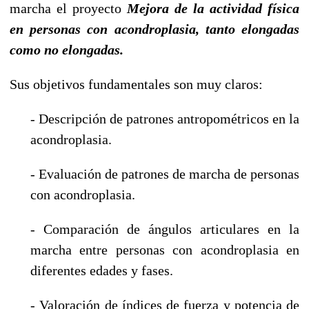
marcha el proyecto
Mejora de la actividad física
en personas con acondroplasia, tanto elongadas
como no elongadas.
Sus objetivos fundamentales son muy claros:
- Descripción de patrones antropométricos en la
acondroplasia.
- Evaluación de patrones de marcha de personas
con acondroplasia.
- Comparación de ángulos articulares en la
marcha entre personas con acondroplasia en
diferentes edades y fases.
- Valoración de índices de fuerza y potencia de