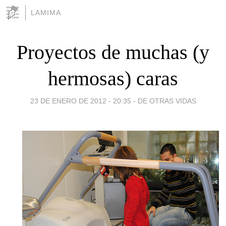
LAMIMA
Proyectos de muchas (y
hermosas) caras
23 DE ENERO DE 2012 - 20:35
-
DE OTRAS VIDAS