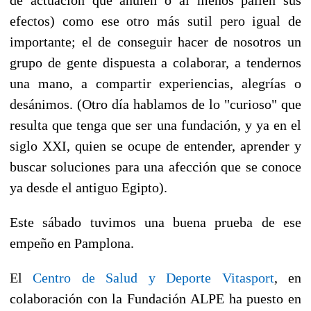
efectos) como ese otro más sutil pero igual de
importante; el de conseguir hacer de nosotros un
grupo de gente dispuesta a colaborar, a tendernos
una mano, a compartir experiencias, alegrías o
desánimos. (Otro día hablamos de lo "curioso" que
resulta que tenga que ser una fundación, y ya en el
siglo XXI, quien se ocupe de entender, aprender y
buscar soluciones para una afección que se conoce
ya desde el antiguo Egipto).
Este sábado tuvimos una buena prueba de ese
empeño en Pamplona.
El
Centro de Salud y Deporte Vitasport
, en
colaboración con la Fundación ALPE ha puesto en