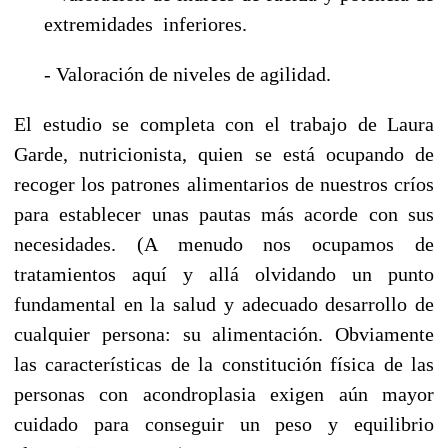
extremidades inferiores.
- Valoración de niveles de agilidad.
El estudio se completa con el trabajo de Laura
Garde, nutricionista, quien se está ocupando de
recoger los patrones alimentarios de nuestros críos
para establecer unas pautas más acorde con sus
necesidades. (A menudo nos ocupamos de
tratamientos aquí y allá olvidando un punto
fundamental en la salud y adecuado desarrollo de
cualquier persona: su alimentación. Obviamente
las características de la constitución física de las
personas con acondroplasia exigen aún mayor
cuidado para conseguir un peso y equilibrio