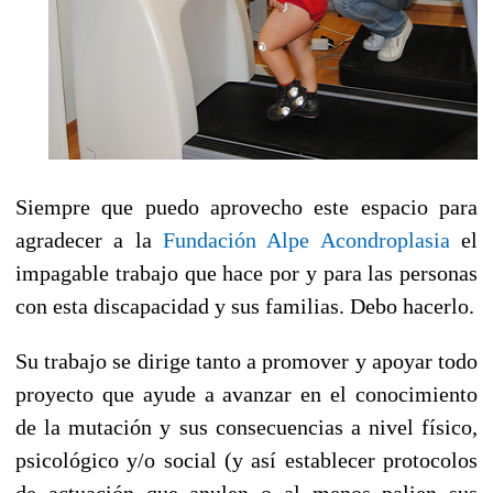
Siempre que puedo aprovecho este espacio para
agradecer a la
Fundación Alpe Acondroplasia
el
impagable trabajo que hace por y para las personas
con esta discapacidad y sus familias. Debo hacerlo.
Su trabajo se dirige tanto a promover y apoyar todo
proyecto que ayude a avanzar en el conocimiento
de la mutación y sus consecuencias a nivel físico,
psicológico y/o social (y así establecer protocolos
de actuación que anulen o al menos palien sus