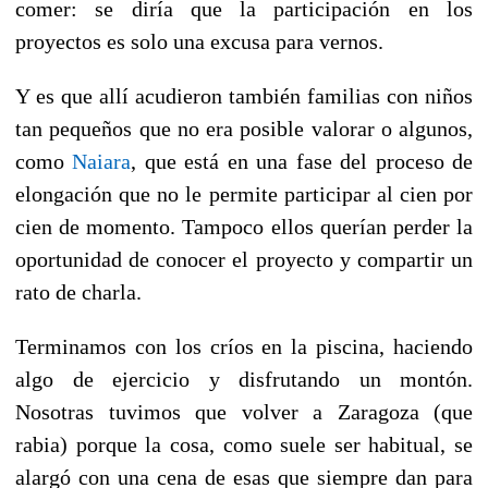
comer: se diría que la participación en los
proyectos es solo una excusa para vernos.
Y es que allí acudieron también familias con niños
tan pequeños que no era posible valorar o algunos,
como
Naiara
, que está en una fase del proceso de
elongación que no le permite participar al cien por
cien de momento. Tampoco ellos querían perder la
oportunidad de conocer el proyecto y compartir un
rato de charla.
Terminamos con los críos en la piscina, haciendo
algo de ejercicio y disfrutando un montón.
Nosotras tuvimos que volver a Zaragoza (que
rabia) porque la cosa, como suele ser habitual, se
alargó con una cena de esas que siempre dan para