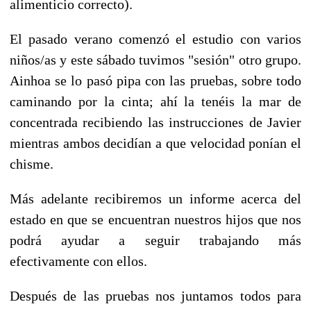
alimenticio correcto).
El pasado verano comenzó el estudio con varios
niños/as y este sábado tuvimos "sesión" otro grupo.
Ainhoa se lo pasó pipa con las pruebas, sobre todo
caminando por la cinta; ahí la tenéis la mar de
concentrada recibiendo las instrucciones de Javier
mientras ambos decidían a que velocidad ponían el
chisme.
Más adelante recibiremos un informe acerca del
estado en que se encuentran nuestros hijos que nos
podrá ayudar a seguir trabajando más
efectivamente con ellos.
Después de las pruebas nos juntamos todos para