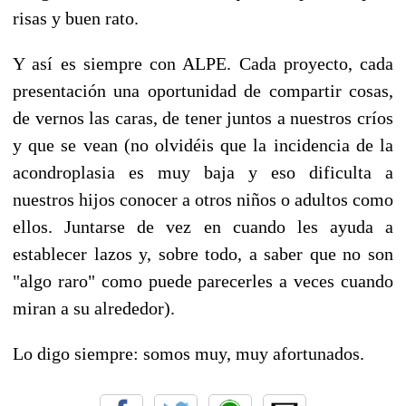
risas y buen rato.
Y así es siempre con ALPE. Cada proyecto, cada
presentación una oportunidad de compartir cosas,
de vernos las caras, de tener juntos a nuestros críos
y que se vean (no olvidéis que la incidencia de la
acondroplasia es muy baja y eso dificulta a
nuestros hijos conocer a otros niños o adultos como
ellos. Juntarse de vez en cuando les ayuda a
establecer lazos y, sobre todo, a saber que no son
"algo raro" como puede parecerles a veces cuando
miran a su alrededor).
Lo digo siempre: somos muy, muy afortunados.