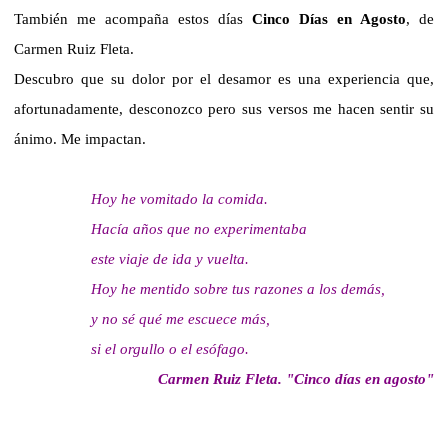
También me acompaña estos días
Cinco Días en Agosto
, de
Carmen Ruiz Fleta.
Descubro que su dolor por el desamor es una experiencia que,
afortunadamente, desconozco pero sus versos me hacen sentir su
ánimo. Me impactan.
Hoy he vomitado la comida.
Hacía años que no experimentaba
este viaje de ida y vuelta.
Hoy he mentido sobre tus razones a los demás,
y no sé qué me escuece más,
si el orgullo o el esófago.
Carmen Ruiz Fleta. "Cinco días en agosto"