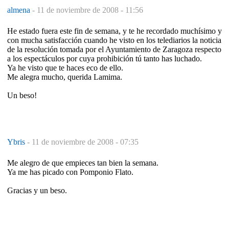
almena
-
11 de noviembre de 2008 - 11:56
He estado fuera este fin de semana, y te he recordado muchísimo y
con mucha satisfacción cuando he visto en los telediarios la noticia
de la resolución tomada por el Ayuntamiento de Zaragoza respecto
a los espectáculos por cuya prohibición tú tanto has luchado.
Ya he visto que te haces eco de ello.
Me alegra mucho, querida Lamima.
Un beso!
Ybris
-
11 de noviembre de 2008 - 07:35
Me alegro de que empieces tan bien la semana.
Ya me has picado con Pomponio Flato.
Gracias y un beso.