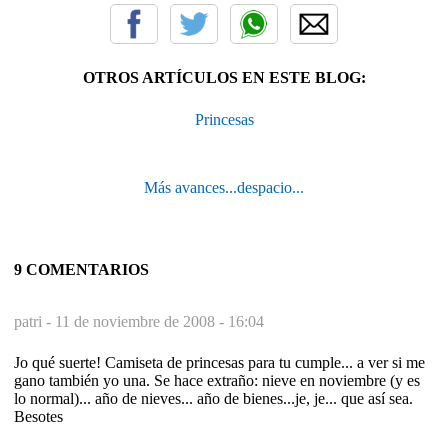
OTROS ARTÍCULOS EN ESTE BLOG:
Princesas
Más avances...despacio...
9 COMENTARIOS
patri -
11 de noviembre de 2008 - 16:04
Jo qué suerte! Camiseta de princesas para tu cumple... a ver si me
gano también yo una. Se hace extraño: nieve en noviembre (y es
lo normal)... año de nieves... año de bienes...je, je... que así sea.
Besotes