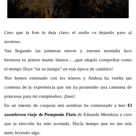
Creo que la foto lo deja claro; el otoño va dejando paso al
invierno.
Van llegando las primeras nieves y nuestra montaña luce
hermosa su primer manto blanco… ¡que alegría comprobar como
el tiempo fluye "en su tiempo" en esta época de cambios!.
Nos hemos estrenado con los trineos y Ainhoa ha vuelto tan
contenta de la experiencia que me ha prometido una camiseta de
princesas para mi cumpleaños, ¡bien!.
En un intento de conjurar mis sombras he comenzado a leer
El
asombroso viaje de Pomponio Flato
de Eduardo Mendoza y creo
que la elección ha sido acertada. Hacía tiempo que no me reía
tanto leyendo algo.