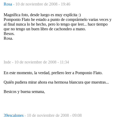
Rosa
-
10 de noviembre de 2008 - 19:46
Magnífica foto, desde luego es muy explícita :)
Pomponio Flato he estado a punto de comprármelo varias veces y
al final nunca lo he hecho, pero lo tengo que leer... hace tiempo
que no tengo un buen libro de cachondeo a mano.
Besos.
Rosa.
Inde -
10 de noviembre de 2008 - 11:34
En este momento, la verdad, prefiero leer a Pomponio Flato.
Quién pudiera mirar ahora esa hermosa blancura que muestras...
Besicos y buena semana,
39escalones
-
10 de noviembre de 2008 - 09:08