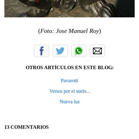
(
Foto: Jose Manuel Roy
)
OTROS ARTÍCULOS EN ESTE BLOG:
Pavarotti
Versos por el suelo...
Nueva luz
13 COMENTARIOS