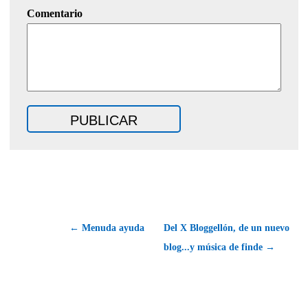
Comentario
← Menuda ayuda
Del X Bloggellón, de un nuevo
blog...y música de finde →