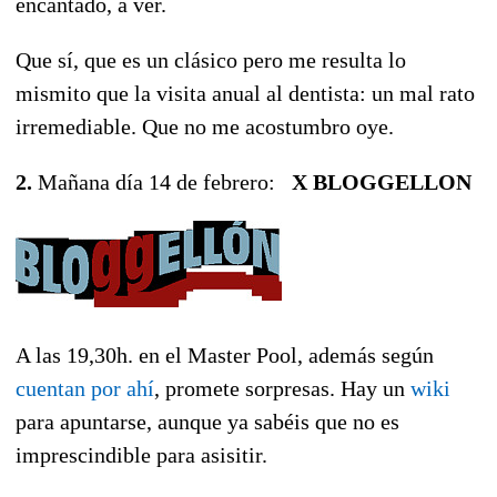
encantado, a ver.
Que sí, que es un clásico pero me resulta lo
mismito que la visita anual al dentista: un mal rato
irremediable. Que no me acostumbro oye.
2.
Mañana día 14 de febrero:
X BLOGGELLON
A las 19,30h. en el Master Pool, además según
cuentan por ahí
, promete sorpresas. Hay un
wiki
para apuntarse, aunque ya sabéis que no es
imprescindible para asisitir.