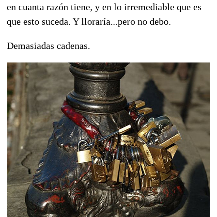
en cuanta razón tiene, y en lo irremediable que es
que esto suceda. Y lloraría...pero no debo.
Demasiadas cadenas.