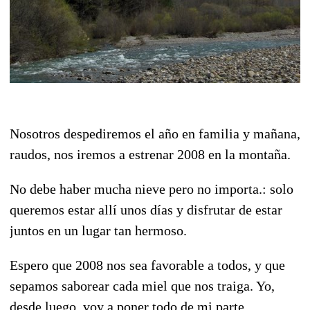
Nosotros despediremos el año en familia y mañana,
raudos, nos iremos a estrenar 2008 en la montaña.
No debe haber mucha nieve pero no importa.: solo
queremos estar allí unos días y disfrutar de estar
juntos en un lugar tan hermoso.
Espero que 2008 nos sea favorable a todos, y que
sepamos saborear cada miel que nos traiga. Yo,
desde luego, voy a poner todo de mi parte.