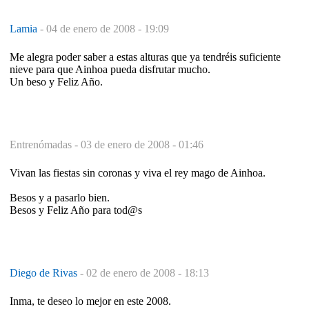
Lamia
-
04 de enero de 2008 - 19:09
Me alegra poder saber a estas alturas que ya tendréis suficiente
nieve para que Ainhoa pueda disfrutar mucho.
Un beso y Feliz Año.
Entrenómadas -
03 de enero de 2008 - 01:46
Vivan las fiestas sin coronas y viva el rey mago de Ainhoa.
Besos y a pasarlo bien.
Besos y Feliz Año para tod@s
Diego de Rivas
-
02 de enero de 2008 - 18:13
Inma, te deseo lo mejor en este 2008.