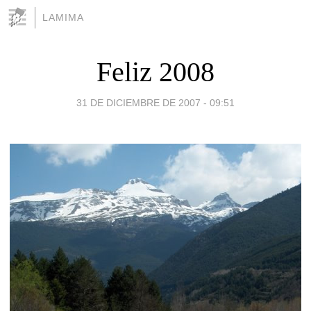
LAMIMA
Feliz 2008
31 DE DICIEMBRE DE 2007 - 09:51