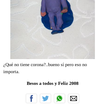
¿Qué no tiene corona?..bueno sí pero eso no
importa.
Besos a todos y Feliz 2008