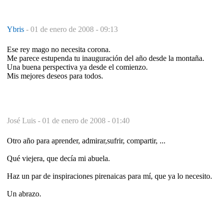
Ybris
-
01 de enero de 2008 - 09:13
Ese rey mago no necesita corona.
Me parece estupenda tu inauguración del año desde la montaña.
Una buena perspectiva ya desde el comienzo.
Mis mejores deseos para todos.
José Luis -
01 de enero de 2008 - 01:40
Otro año para aprender, admirar,sufrir, compartir, ...
Qué viejera, que decía mi abuela.
Haz un par de inspiraciones pirenaicas para mí, que ya lo necesito.
Un abrazo.