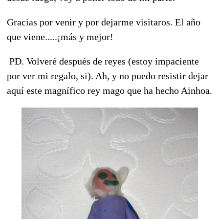
Gracias por venir y por dejarme visitaros. El año
que viene.....¡más y mejor!
PD. Volveré después de reyes (estoy impaciente
por ver mi regalo, si). Ah, y no puedo resistir dejar
aquí este magnífico rey mago que ha hecho Ainhoa.