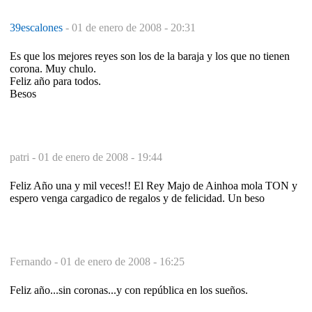
39escalones
-
01 de enero de 2008 - 20:31
Es que los mejores reyes son los de la baraja y los que no tienen
corona. Muy chulo.
Feliz año para todos.
Besos
patri -
01 de enero de 2008 - 19:44
Feliz Año una y mil veces!! El Rey Majo de Ainhoa mola TON y
espero venga cargadico de regalos y de felicidad. Un beso
Fernando -
01 de enero de 2008 - 16:25
Feliz año...sin coronas...y con república en los sueños.