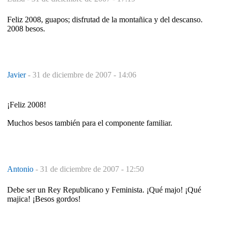
Feliz 2008, guapos; disfrutad de la montañica y del descanso.
2008 besos.
Javier
-
31 de diciembre de 2007 - 14:06
¡Feliz 2008!
Muchos besos también para el componente familiar.
Antonio
-
31 de diciembre de 2007 - 12:50
Debe ser un Rey Republicano y Feminista. ¡Qué majo! ¡Qué
majica! ¡Besos gordos!